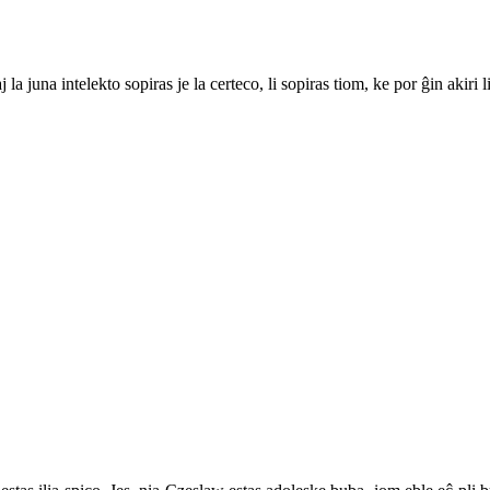
 juna intelekto sopiras je la certeco, li sopiras tiom, ke por ĝin akiri 