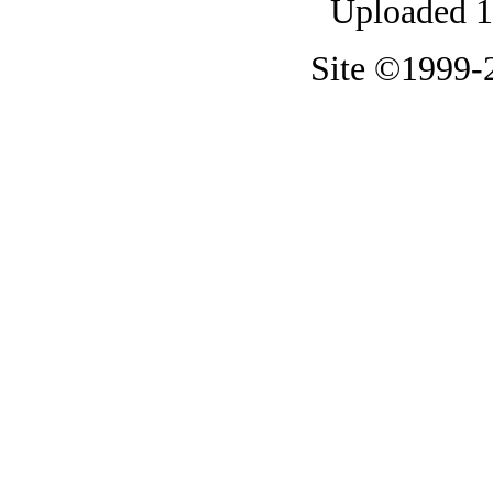
Uploaded 1
Site ©1999-